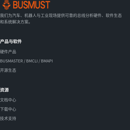
我们为汽车、机器人与工业现场提供可靠的总线分析硬件、软件生态
和系统解决方案。
产品与软件
硬件产品
BUSMASTER / BMCLI / BMAPI
开源生态
资源
文档中心
下载中心
技术支持