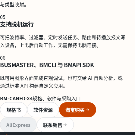
与类型映射。
05
支持脱机运行
可把波特率、过滤器、定时发送任务、路由和待播放报文写
入设备，上电后自动工作，无需保持电脑连接。
06
BUSMASTER、BMCLI 与 BMAPI SDK
既可用图形界面完成直观调试，也可交给 AI 自动分析，或
通过标准 API 构建自定义应用。
BM-CANFD-X4
规格、软件与采购入口
规格书
软件资源
淘宝购买
AliExpress
联系销售