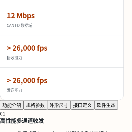
12 Mbps
CAN FD 数据域
> 26,000 fps
接收能力
> 26,000 fps
发送能力
功能介绍
规格参数
外形尺寸
接口定义
软件生态
01
高性能多通道收发