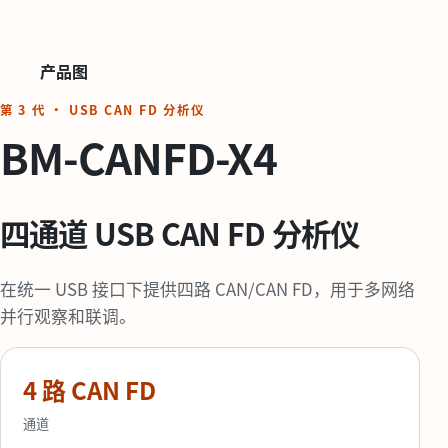
产品图
第 3 代 · USB CAN FD 分析仪
BM-CANFD-X4
四通道 USB CAN FD 分析仪
在统一 USB 接口下提供四路 CAN/CAN FD，用于多网络
并行观察和联调。
4 路 CAN FD
通道